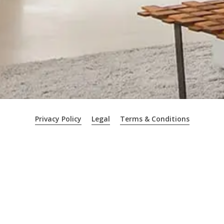
Privacy Policy
Legal
Terms & Conditions