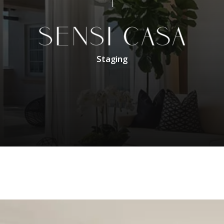
Staging